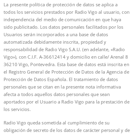
La presente política de protección de datos se aplica a
todos los servicios prestados por Radio Vigo al usuario, con
independencia del medio de comunicación en que haya
sido publicitado. Los datos personales facilitados por los
Usuarios serán incorporados a una base de datos
automatizada debidamente inscrita, propiedad y
responsabilidad de Radio Vigo S.A.U. (en adelante, «Radio
Vigo»), con C.I.F. A-36612414 y domicilio en calle/ Arenal 8
36210 Vigo, Pontevedra. Esta base de datos está inscrita en
el Registro General de Protección de Datos de la Agencia de
Protección de Datos Española. El tratamiento de datos
personales que se citan en la presente nota informativa
afecta a todos aquellos datos personales que sean
aportados por el Usuario a Radio Vigo para la prestación de
los servicios.
Radio Vigo queda sometida al cumplimiento de su
obligación de secreto de los datos de carácter personal y de