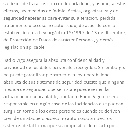
su deber de tratarlos con confidencialidad, y asume, a estos
efectos, las medidas de índole técnica, organizativa y de
seguridad necesarias para evitar su alteración, pérdida,
tratamiento o acceso no autorizado, de acuerdo con lo
establecido en la Ley orgánica 15/1999 de 13 de diciembre,
de Protección de Datos de carácter Personal, y demás
legislación aplicable.
Radio Vigo asegura la absoluta confidencialidad y
privacidad de los datos personales recogidos. Sin embargo,
no puede garantizar plenamente la invulnerabilidad
absoluta de sus sistemas de seguridad puesto que ninguna
medida de seguridad que se instale puede ser en la
actualidad inquebrantable, por tanto Radio Vigo no será
responsable en ningún caso de las incidencias que puedan
surgir en torno a los datos personales cuando se deriven
bien de un ataque o acceso no autorizado a nuestros
sistemas de tal forma que sea imposible detectarlo por