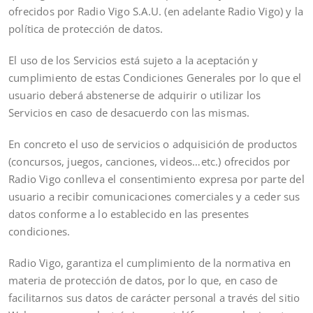
ofrecidos por Radio Vigo S.A.U. (en adelante Radio Vigo) y la
política de protección de datos.
El uso de los Servicios está sujeto a la aceptación y
cumplimiento de estas Condiciones Generales por lo que el
usuario deberá abstenerse de adquirir o utilizar los
Servicios en caso de desacuerdo con las mismas.
En concreto el uso de servicios o adquisición de productos
(concursos, juegos, canciones, videos…etc.) ofrecidos por
Radio Vigo conlleva el consentimiento expresa por parte del
usuario a recibir comunicaciones comerciales y a ceder sus
datos conforme a lo establecido en las presentes
condiciones.
Radio Vigo, garantiza el cumplimiento de la normativa en
materia de protección de datos, por lo que, en caso de
facilitarnos sus datos de carácter personal a través del sitio