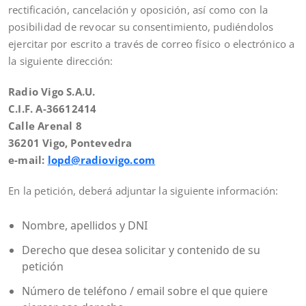
rectificación, cancelación y oposición, así como con la
posibilidad de revocar su consentimiento, pudiéndolos
ejercitar por escrito a través de correo físico o electrónico a
la siguiente dirección:
Radio Vigo S.A.U.
C.I.F. A-36612414
Calle Arenal 8
36201 Vigo, Pontevedra
e-mail:
lopd@radiovigo.com
En la petición, deberá adjuntar la siguiente información:
Nombre, apellidos y DNI
Derecho que desea solicitar y contenido de su
petición
Número de teléfono / email sobre el que quiere