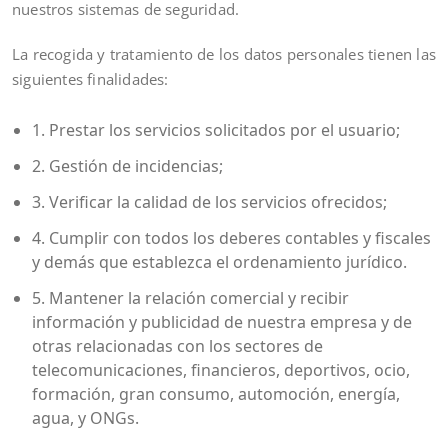
nuestros sistemas de seguridad.
La recogida y tratamiento de los datos personales tienen las
siguientes finalidades:
1. Prestar los servicios solicitados por el usuario;
2. Gestión de incidencias;
3. Verificar la calidad de los servicios ofrecidos;
4. Cumplir con todos los deberes contables y fiscales
y demás que establezca el ordenamiento jurídico.
5. Mantener la relación comercial y recibir
información y publicidad de nuestra empresa y de
otras relacionadas con los sectores de
telecomunicaciones, financieros, deportivos, ocio,
formación, gran consumo, automoción, energía,
agua, y ONGs.