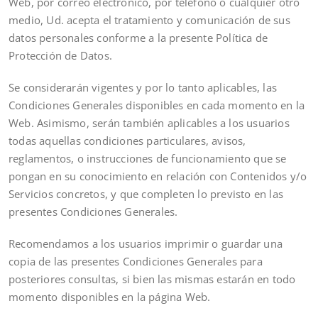
Web, por correo electrónico, por teléfono o cualquier otro
medio, Ud. acepta el tratamiento y comunicación de sus
datos personales conforme a la presente Política de
Protección de Datos.
Se considerarán vigentes y por lo tanto aplicables, las
Condiciones Generales disponibles en cada momento en la
Web. Asimismo, serán también aplicables a los usuarios
todas aquellas condiciones particulares, avisos,
reglamentos, o instrucciones de funcionamiento que se
pongan en su conocimiento en relación con Contenidos y/o
Servicios concretos, y que completen lo previsto en las
presentes Condiciones Generales.
Recomendamos a los usuarios imprimir o guardar una
copia de las presentes Condiciones Generales para
posteriores consultas, si bien las mismas estarán en todo
momento disponibles en la página Web.