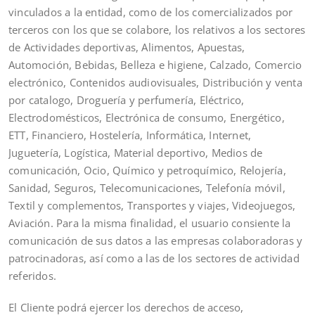
vinculados a la entidad, como de los comercializados por
terceros con los que se colabore, los relativos a los sectores
de Actividades deportivas, Alimentos, Apuestas,
Automoción, Bebidas, Belleza e higiene, Calzado, Comercio
electrónico, Contenidos audiovisuales, Distribución y venta
por catalogo, Droguería y perfumería, Eléctrico,
Electrodomésticos, Electrónica de consumo, Energético,
ETT, Financiero, Hostelería, Informática, Internet,
Juguetería, Logística, Material deportivo, Medios de
comunicación, Ocio, Químico y petroquímico, Relojería,
Sanidad, Seguros, Telecomunicaciones, Telefonía móvil,
Textil y complementos, Transportes y viajes, Videojuegos,
Aviación. Para la misma finalidad, el usuario consiente la
comunicación de sus datos a las empresas colaboradoras y
patrocinadoras, así como a las de los sectores de actividad
referidos.
El Cliente podrá ejercer los derechos de acceso,