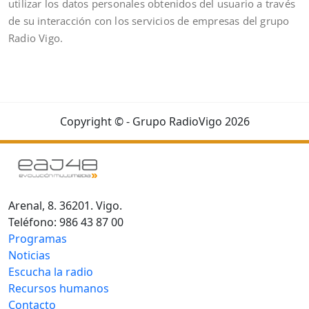
utilizar los datos personales obtenidos del usuario a través
de su interacción con los servicios de empresas del grupo
Radio Vigo.
Copyright © - Grupo RadioVigo 2026
Arenal, 8. 36201. Vigo.
Teléfono: 986 43 87 00
Programas
Noticias
Escucha la radio
Recursos humanos
Contacto