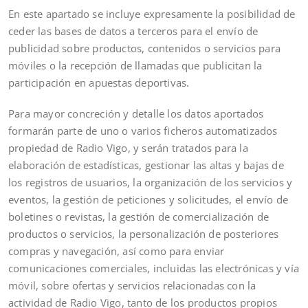
En este apartado se incluye expresamente la posibilidad de
ceder las bases de datos a terceros para el envío de
publicidad sobre productos, contenidos o servicios para
móviles o la recepción de llamadas que publicitan la
participación en apuestas deportivas.
Para mayor concreción y detalle los datos aportados
formarán parte de uno o varios ficheros automatizados
propiedad de Radio Vigo, y serán tratados para la
elaboración de estadísticas, gestionar las altas y bajas de
los registros de usuarios, la organización de los servicios y
eventos, la gestión de peticiones y solicitudes, el envío de
boletines o revistas, la gestión de comercialización de
productos o servicios, la personalización de posteriores
compras y navegación, así como para enviar
comunicaciones comerciales, incluidas las electrónicas y vía
móvil, sobre ofertas y servicios relacionadas con la
actividad de Radio Vigo, tanto de los productos propios