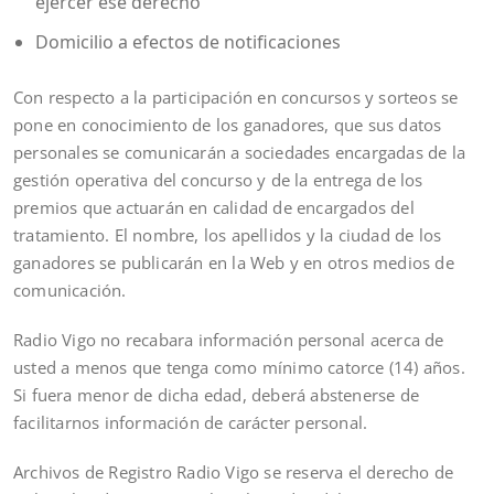
ejercer ese derecho
Domicilio a efectos de notificaciones
Con respecto a la participación en concursos y sorteos se
pone en conocimiento de los ganadores, que sus datos
personales se comunicarán a sociedades encargadas de la
gestión operativa del concurso y de la entrega de los
premios que actuarán en calidad de encargados del
tratamiento. El nombre, los apellidos y la ciudad de los
ganadores se publicarán en la Web y en otros medios de
comunicación.
Radio Vigo no recabara información personal acerca de
usted a menos que tenga como mínimo catorce (14) años.
Si fuera menor de dicha edad, deberá abstenerse de
facilitarnos información de carácter personal.
Archivos de Registro Radio Vigo se reserva el derecho de