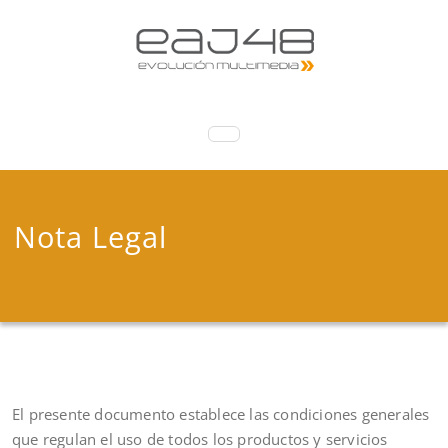
TOGGLE NAVIGATION
Nota Legal
El presente documento establece las condiciones generales
que regulan el uso de todos los productos y servicios