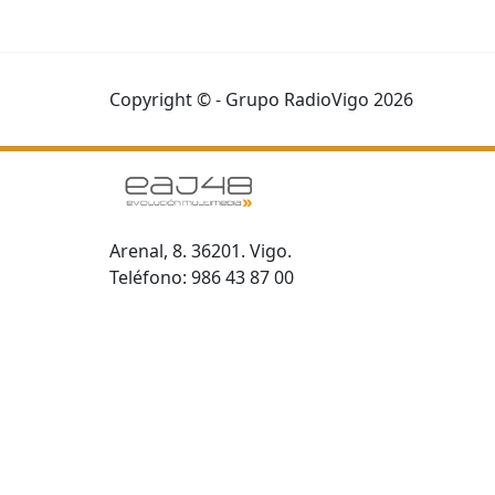
Copyright © - Grupo RadioVigo 2026
Arenal, 8. 36201. Vigo.
Teléfono: 986 43 87 00