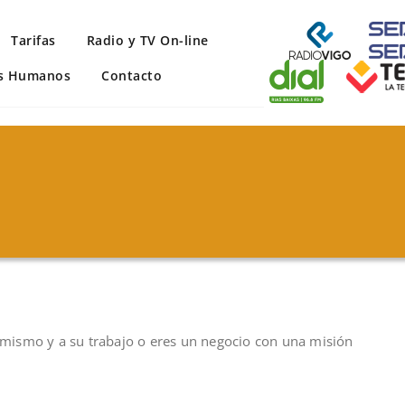
Tarifas
Radio y TV On-line
s Humanos
Contacto
í mismo y a su trabajo o eres un negocio con una misión