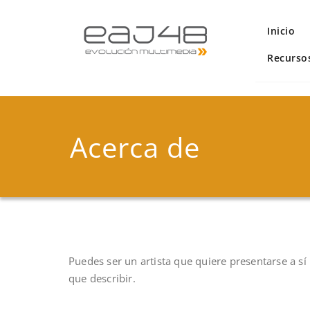
Inicio
Recurso
Acerca de
Puedes ser un artista que quiere presentarse a s
que describir.